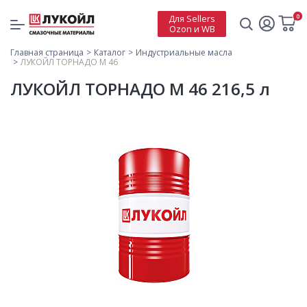
0
Для Sellers
Ozon и WB
Главная страница
Каталог
Индустриальные масла
ЛУКОЙЛ ТОРНАДО М 46
ЛУКОЙЛ ТОРНАДО М 46 216,5 л