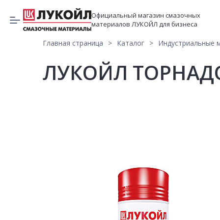
Официальный магазин смазочных
материалов ЛУКОЙЛ для бизнеса
Главная страница
Каталог
Индустриальные 
ЛУКОЙЛ ТОРНАДО 