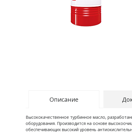
Описание
До
Высококачественное турбинное масло, разработан
оборудования. Производится на основе высокоочи
обеспечивающих высокий уровень антиокислительн