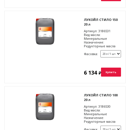
ЛУКОЙЛ СТИЛО 150
20 л
Артикул:
3186531
Вид масла:
Минеральные
Назначение:
Редукторные масла
Фасовка:
6 134
₽
Купить
ЛУКОЙЛ СТИЛО 100
20 л
Артикул:
3186530
Вид масла:
Минеральные
Назначение:
Редукторные масла
Фасовка: