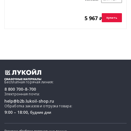
5 967
₽
Купить
Бесплатная горячая линия:
8 800 700-8-700
Электронная почта:
help@b2b.lukoil-shop.ru
Обработка заказов и отгрузка товара:
9:00 – 18:00,
будние дни