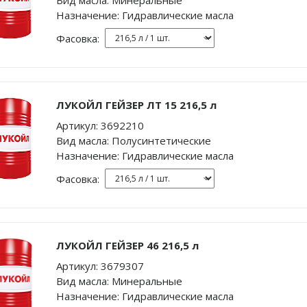
Вид масла:
Минеральные
Назначение:
Гидравлические масла
Фасовка:
ЛУКОЙЛ ГЕЙЗЕР ЛТ 15 216,5 л
Артикул:
3692210
Вид масла:
Полусинтетические
Назначение:
Гидравлические масла
Фасовка:
ЛУКОЙЛ ГЕЙЗЕР 46 216,5 л
Артикул:
3679307
Вид масла:
Минеральные
Назначение:
Гидравлические масла