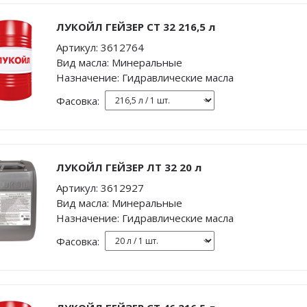
ЛУКОЙЛ ГЕЙЗЕР СТ 32 216,5 л
Артикул:
3612764
Вид масла:
Минеральные
Назначение:
Гидравлические масла
Фасовка:
ЛУКОЙЛ ГЕЙЗЕР ЛТ 32 20 л
Артикул:
3612927
Вид масла:
Минеральные
Назначение:
Гидравлические масла
Фасовка: