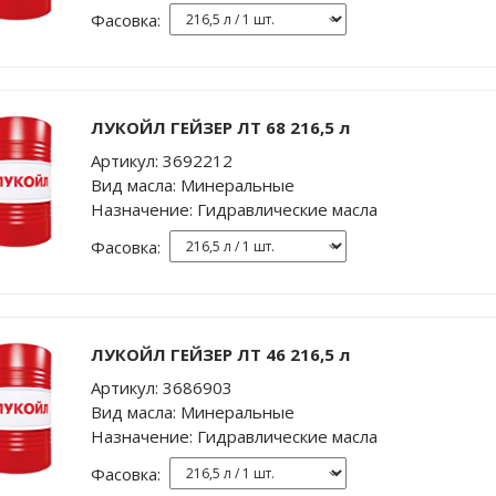
Фасовка:
ЛУКОЙЛ ГЕЙЗЕР ЛТ 68 216,5 л
Артикул:
3692212
Вид масла:
Минеральные
Назначение:
Гидравлические масла
Фасовка:
ЛУКОЙЛ ГЕЙЗЕР ЛТ 46 216,5 л
Артикул:
3686903
Вид масла:
Минеральные
Назначение:
Гидравлические масла
Фасовка: