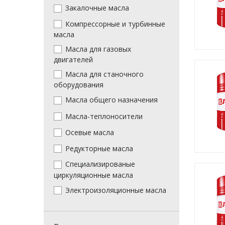
Закалочные масла
Компрессорные и турбинные
масла
Масла для газовых
двигателей
Масла для станочного
оборудования
Масла общего назначения
Масла-теплоносители
Осевые масла
Редукторные масла
Специализированые
циркуляционные масла
Электроизоляционные масла