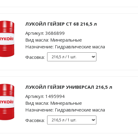
ЛУКОЙЛ ГЕЙЗЕР СТ 68 216,5 л
Артикул:
3686899
Вид масла:
Минеральные
Назначение:
Гидравлические масла
Фасовка:
ЛУКОЙЛ ГЕЙЗЕР УНИВЕРСАЛ 216,5 л
Артикул:
1495994
Вид масла:
Минеральные
Назначение:
Гидравлические масла
Фасовка: