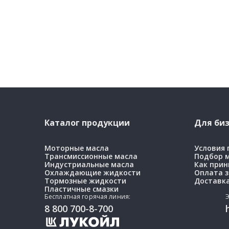
Каталог продукции
Для биз
Моторные масла
Условия
Трансмиссионные масла
Подбор 
Индустриальные масла
Как прин
Охлаждающие жидкости
Оплата з
Тормозные жидкости
Доставка
Пластичные смазки
Бесплатная горячая линия:
Э
8 800 700-8-700