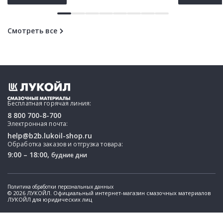
Смотреть все
Бесплатная горячая линия:
8 800 700-8-700
Электронная почта:
help@b2b.lukoil-shop.ru
Обработка заказов и отгрузка товара:
9:00 – 18:00,
будние дни
Политика обработки персональных данных
© 2026 ЛУКОЙЛ. Официальный интернет-магазин смазочных материалов
ЛУКОЙЛ для юридических лиц