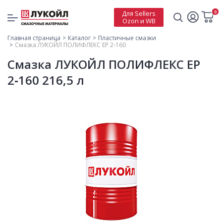
0
Для Sellers
Ozon и WB
Главная страница
Каталог
Пластичные смазки
Смазка ЛУКОЙЛ ПОЛИФЛЕКС ЕР 2-160
Смазка ЛУКОЙЛ ПОЛИФЛЕКС ЕР
2‑160 216,5 л