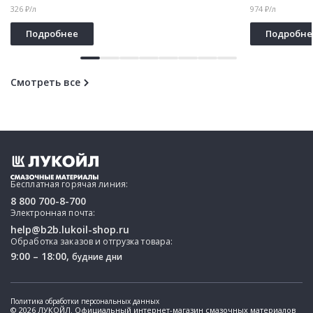
326 ₽/л
974 ₽/л
Подробнее
Подробне
Смотреть все
Бесплатная горячая линия:
8 800 700-8-700
Электронная почта:
help@b2b.lukoil-shop.ru
Обработка заказов и отгрузка товара:
9:00 – 18:00,
будние дни
Политика обработки персональных данных
© 2026 ЛУКОЙЛ. Официальный интернет-магазин смазочных материалов