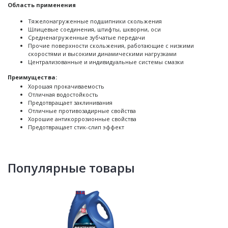
Область применения
Тяжелонагруженные подшипники скольжения
Шлицевые соединения, штифты, шкворни, оси
Средненагруженные зубчатые передачи
Прочие поверхности скольжения, работающие с низкими
скоростями и высокими динамическими нагрузками
Централизованные и индивидуальные системы смазки
Преимущества:
Хорошая прокачиваемость
Отличная водостойкость
Предотвращает заклинивания
Отличные противозадирные свойства
Хорошие антикоррозионные свойства
Предотвращает стик-слип эффект
Популярные товары