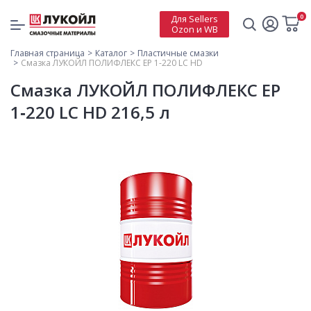
0
Для Sellers
Ozon и WB
Главная страница
Каталог
Пластичные смазки
Смазка ЛУКОЙЛ ПОЛИФЛЕКС ЕР 1-220 LC HD
Смазка ЛУКОЙЛ ПОЛИФЛЕКС ЕР
1‑220 LC HD 216,5 л