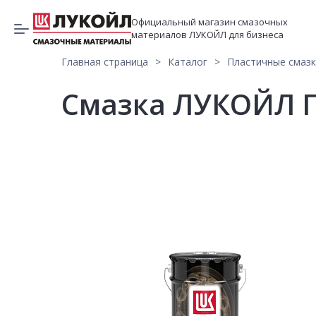
Официальный магазин смазочных
материалов ЛУКОЙЛ для бизнеса
Главная страница
Каталог
Пластичные смаз
Смазка ЛУКОЙЛ П