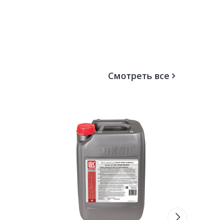
Смотреть все