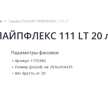
ки
Смазка ЛУКОЙЛ ПАЙПФЛЕКС 111 LT
АЙПФЛЕКС 111 LT 20 
Параметры фасовки:
Артикул:
1755380
Размер ДхШхВ, см:
29.6x29.6x35
Вес брутто, кг:
20