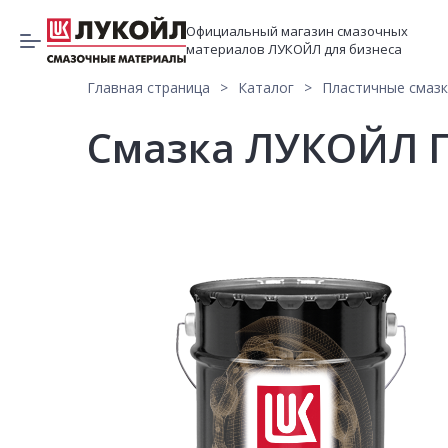
Официальный магазин смазочных
материалов ЛУКОЙЛ для бизнеса
Главная страница
Каталог
Пластичные смаз
Смазка ЛУКОЙЛ П