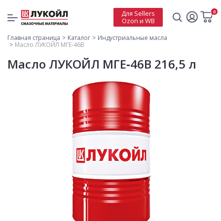
0
Для Sellers
Ozon и WB
Главная страница
Каталог
Индустриальные масла
Масло ЛУКОЙЛ МГЕ-46В
Масло ЛУКОЙЛ МГЕ‑46В 216,5 л