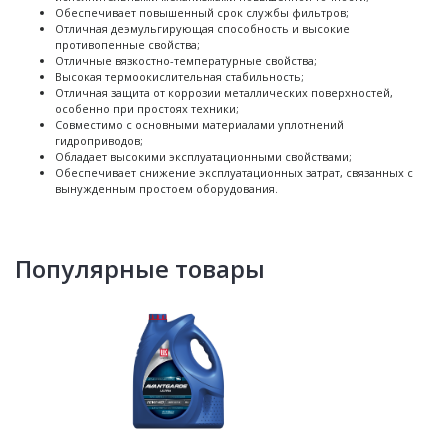
Обеспечивает повышенный срок службы фильтров;
Отличная деэмульгирующая способность и высокие
противопенные свойства;
Отличные вязкостно-температурные свойства;
Высокая термоокислительная стабильность;
Отличная защита от коррозии металлических поверхностей,
особенно при простоях техники;
Совместимо с основными материалами уплотнений
гидроприводов;
Обладает высокими эксплуатационными свойствами;
Обеспечивает снижение эксплуатационных затрат, связанных с
вынужденным простоем оборудования.
Популярные товары