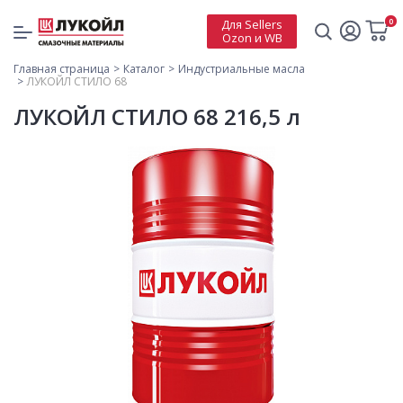
0
Для Sellers
Ozon и WB
Главная страница
Каталог
Индустриальные масла
ЛУКОЙЛ СТИЛО 68
ЛУКОЙЛ СТИЛО 68 216,5 л