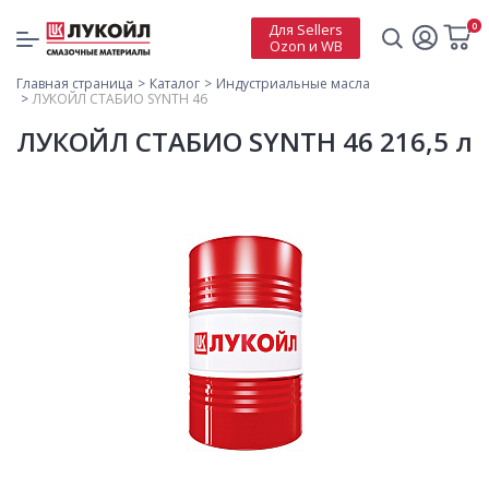
0
Для Sellers
Ozon и WB
Главная страница
Каталог
Индустриальные масла
ЛУКОЙЛ СТАБИО SYNTH 46
ЛУКОЙЛ СТАБИО SYNTH 46 216,5 л