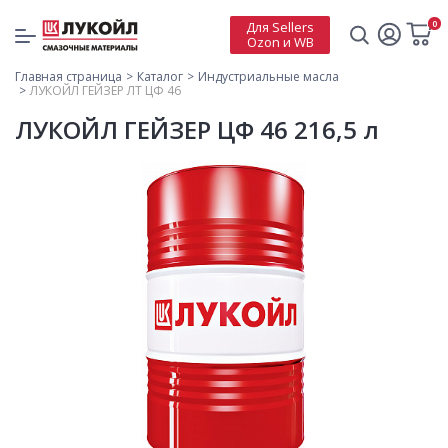
0
Для Sellers
Ozon и WB
Главная страница
Каталог
Индустриальные масла
ЛУКОЙЛ ГЕЙЗЕР ЛТ ЦФ 46
ЛУКОЙЛ ГЕЙЗЕР ЦФ 46 216,5 л