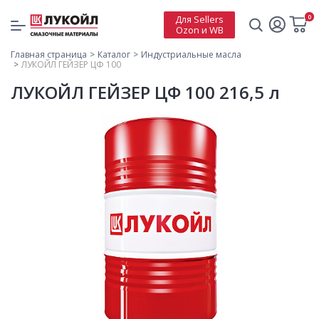
0
Для Sellers
Ozon и WB
Главная страница
Каталог
Индустриальные масла
ЛУКОЙЛ ГЕЙЗЕР ЦФ 100
ЛУКОЙЛ ГЕЙЗЕР ЦФ 100 216,5 л