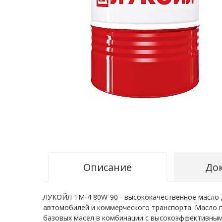
Описание
До
ЛУКОЙЛ ТМ-4 80W-90 - высококачественное масло д
автомобилей и коммерческого транспорта. Масло 
базовых масел в комбинации с высокоэффективным