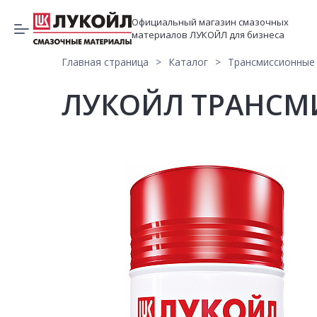
Официальный магазин смазочных
материалов ЛУКОЙЛ для бизнеса
Главная страница
Каталог
Трансмиссионные
ЛУКОЙЛ ТРАНСМИ