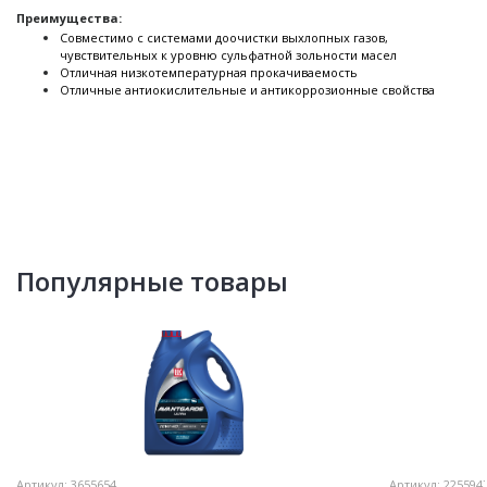
Преимущества:
Совместимо с системами доочистки выхлопных газов,
чувствительных к уровню сульфатной зольности масел
Отличная низкотемпературная прокачиваемость
Отличные антиокислительные и антикоррозионные свойства
Популярные товары
Артикул:
3655654
Артикул:
225594