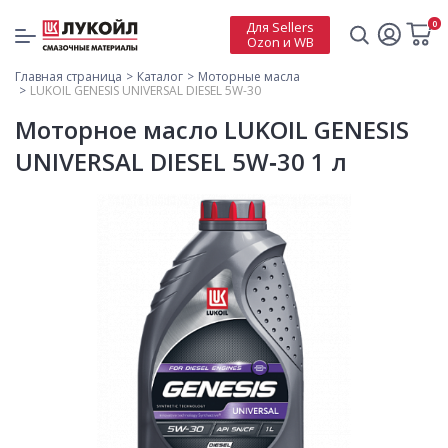
0
Для Sellers
Ozon и WB
Главная страница
Каталог
Моторные масла
LUKOIL GENESIS UNIVERSAL DIESEL 5W-30
Моторное масло LUKOIL GENESIS
UNIVERSAL DIESEL 5W‑30 1 л